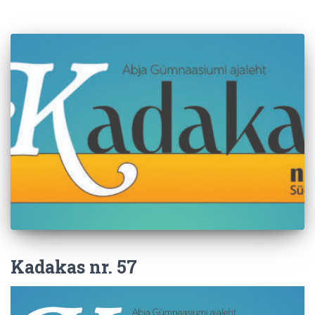
Kadakas nr. 57