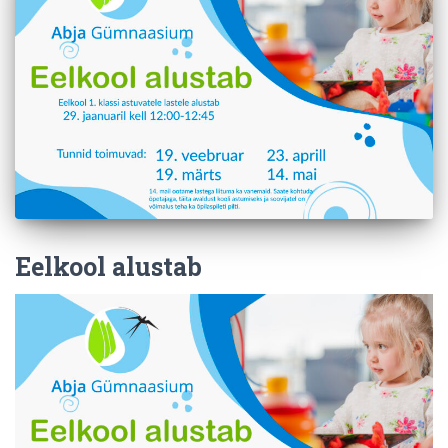
Eelkool alustab